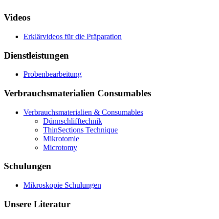
Videos
Erklärvideos für die Präparation
Dienstleistungen
Probenbearbeitung
Verbrauchsmaterialien Consumables
Verbrauchsmaterialien & Consumables
Dünnschlifftechnik
ThinSections Technique
Mikrotomie
Microtomy
Schulungen
Mikroskopie Schulungen
Unsere Literatur