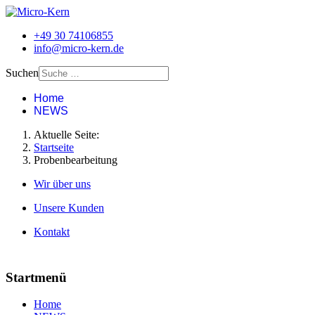
+49 30 74106855
info@micro-kern.de
Suchen
Home
NEWS
Aktuelle Seite:
Startseite
Probenbearbeitung
Wir über uns
Unsere Kunden
Kontakt
Startmenü
Home