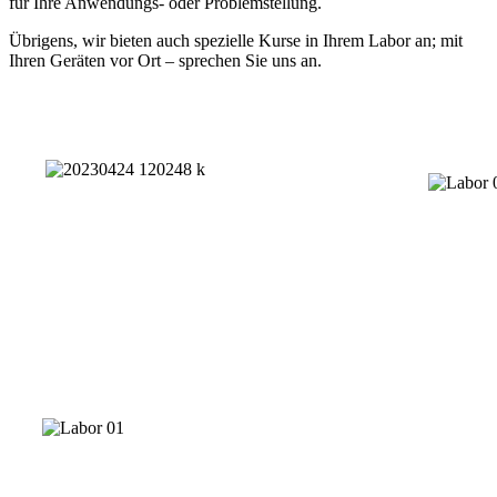
für Ihre Anwendungs- oder Problemstellung.
Übrigens, wir bieten auch spezielle Kurse in Ihrem Labor an; mit
Ihren Geräten vor Ort – sprechen Sie uns an.