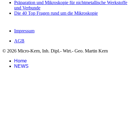
Präparation und Mikroskopie für nichtmetallische Werkstoffe
und Verbunde
Die 40 Top Fragen rund um die Mikroskopie
Impressum
AGB
© 2026 Micro-Kern, Inh. Dipl.- Wirt.- Geo. Martin Kern
Home
NEWS