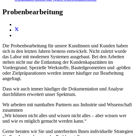
Probenbearbeitung
Die Probenbearbeitung für unsere Kundinnen und Kunden haben
sich in den letzten Jahren bestens entwickelt. Nicht zuletzt wurde
das Labor mit modernen Systemen ausgebaut. Bei den Arbeiten
stehen nicht nur die Entlastung der Kundenkapazitäten im
Vordergrund. Spezielle Werkstoffe, Bauteilgeometrien und -größen
oder Zielpräparationen werden immer häufiger zur Bearbeitung
angefragt.
Dass wir auch immer häufiger die Dokumentation und Analyse
durchführen erweitert unser Spektrum.
Wir arbeiten mit namhaften Partnern aus Industrie und Wissenschaft
zusammen
„Wir können nicht alles und wissen nicht alles – aber wissen wer
und wie es möglich gemacht werden kann.“
Gerne beraten wir Sie und unterbreiten Ihnen individuelle Strategien