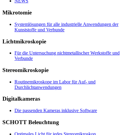
NEWS
Mikrotomie
Systemlösungen für alle industrielle Anwendungen der
Kunststoffe und Verbunde
Lichtmikroskopie
Für die Untersuchung nichtmetallischer Werkstoffe und
Verbunde
Stereomikroskopie
Routinemikroskope im Labor für Auf- und
Durchlichtanwendungen
Digitalkameras
Die passenden Kameras inklusive Software
SCHOTT Beleuchtung
Optimales Licht für jedes Stereomikroskop