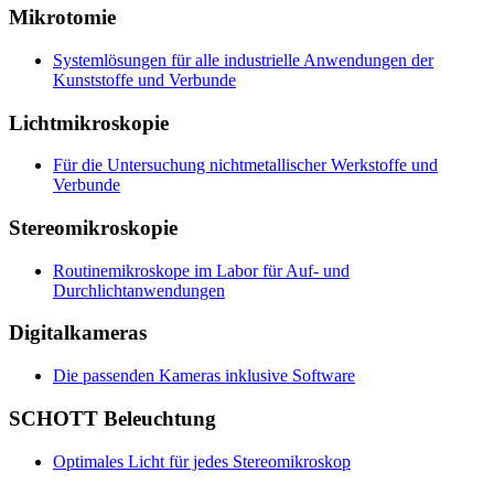
Mikrotomie
Systemlösungen für alle industrielle Anwendungen der
Kunststoffe und Verbunde
Lichtmikroskopie
Für die Untersuchung nichtmetallischer Werkstoffe und
Verbunde
Stereomikroskopie
Routinemikroskope im Labor für Auf- und
Durchlichtanwendungen
Digitalkameras
Die passenden Kameras inklusive Software
SCHOTT Beleuchtung
Optimales Licht für jedes Stereomikroskop