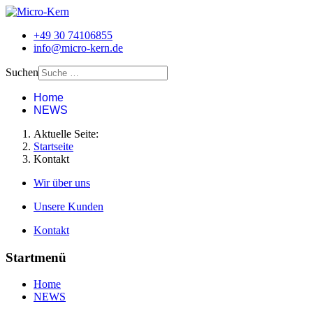
+49 30 74106855
info@micro-kern.de
Suchen
Home
NEWS
Aktuelle Seite:
Startseite
Kontakt
Wir über uns
Unsere Kunden
Kontakt
Startmenü
Home
NEWS