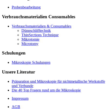
Probenbearbeitung
Verbrauchsmaterialien Consumables
Verbrauchsmaterialien & Consumables
Dünnschlifftechnik
ThinSections Technique
Mikrotomie
Microtomy
Schulungen
Mikroskopie Schulungen
Unsere Literatur
Präparation und Mikroskopie für nichtmetallische Werkstoffe
und Verbunde
Die 40 Top Fragen rund um die Mikroskopie
Impressum
AGB