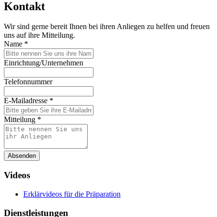
Kontakt
Wir sind gerne bereit Ihnen bei ihren Anliegen zu helfen und freuen
uns auf ihre Mitteilung.
Name
*
Einrichtung/Unternehmen
Telefonnummer
E-Mailadresse
*
Mitteilung
*
Absenden
Videos
Erklärvideos für die Präparation
Dienstleistungen