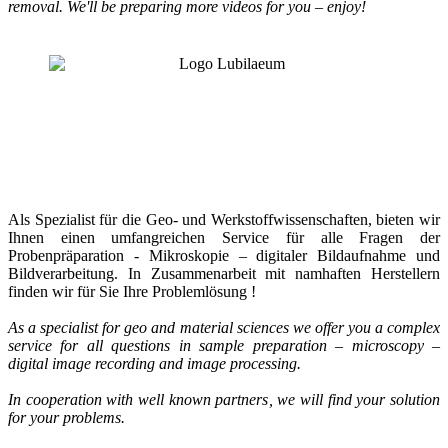
removal.
We'll be preparing more videos for you – enjoy!
Als Spezialist für die Geo- und Werkstoffwissenschaften, bieten wir
Ihnen einen umfangreichen Service für alle Fragen der
Probenpräparation - Mikroskopie – digitaler Bildaufnahme und
Bildverarbeitung. In Zusammenarbeit mit namhaften Herstellern
finden wir für Sie Ihre Problemlösung !
As a specialist for geo and material sciences we offer you a complex
service for all questions in sample preparation – microscopy –
digital image recording and image processing.
In cooperation with well known partners, we will find your solution
for your problems.