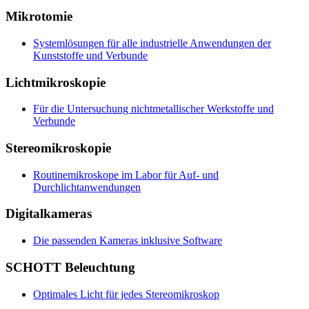
Mikrotomie
Systemlösungen für alle industrielle Anwendungen der
Kunststoffe und Verbunde
Lichtmikroskopie
Für die Untersuchung nichtmetallischer Werkstoffe und
Verbunde
Stereomikroskopie
Routinemikroskope im Labor für Auf- und
Durchlichtanwendungen
Digitalkameras
Die passenden Kameras inklusive Software
SCHOTT Beleuchtung
Optimales Licht für jedes Stereomikroskop