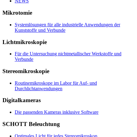
NEWS
Mikrotomie
Systemlösungen für alle industrielle Anwendungen der
Kunststoffe und Verbunde
Lichtmikroskopie
Für die Untersuchung nichtmetallischer Werkstoffe und
Verbunde
Stereomikroskopie
Routinemikroskope im Labor für Auf- und
Durchlichtanwendungen
Digitalkameras
Die passenden Kameras inklusive Software
SCHOTT Beleuchtung
Optimales Licht für jedes Stereomikroskop