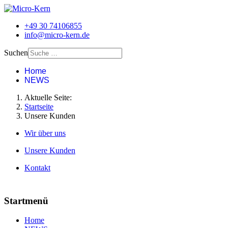
+49 30 74106855
info@micro-kern.de
Suchen
Home
NEWS
Aktuelle Seite:
Startseite
Unsere Kunden
Wir über uns
Unsere Kunden
Kontakt
Startmenü
Home